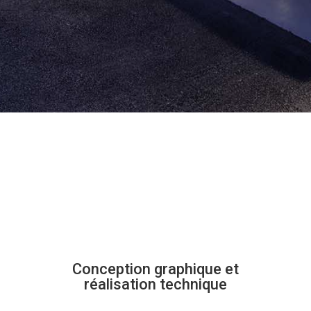
Conception graphique et
réalisation technique