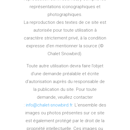
représentations iconographiques et
photographiques.
La reproduction des textes de ce site est
autorisée pour toute utilisation à
caractère strictement privé, à la condition
expresse d’en mentionner la source (©
Chalet Snowbird).
Toute autre utilisation devra faire l’objet
d’une demande préalable et écrite
d’autorisation auprès du responsable de
la publication du site. Pour toute
demande, veuillez contacter
:
info@chalet-snowbird.fr
. L’ensemble des
images ou photos présentes sur ce site
est également protégé par le droit de la
propriété intellectuelle. Ces images ou