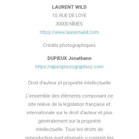
LAURENT WILD
10, RUE DE LOYE
30000 NÎMES
https://www.laurentwild.com
Crédits photographiques
DUPIEUX Jonathann
https://alpesphotographies.com
Droit d’auteur et propriété intellectuelle
L’ensemble des éléments composant ce
site relève de la législation française et
internationale sur le droit d’auteur et plus
généralement sur la propriété
intellectuelle. Tous les droits de
reproduction sont réservés, y compris les