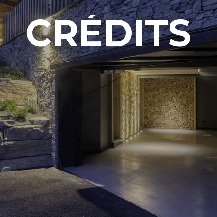
CRÉDITS